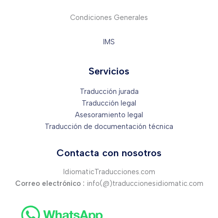
Condiciones Generales
IMS
Servicios
Traducción jurada
Traducción legal
Asesoramiento legal
Traducción de documentación técnica
Contacta con nosotros
IdiomaticTraducciones.com
Correo electrónico :
info(@)traduccionesidiomatic.com