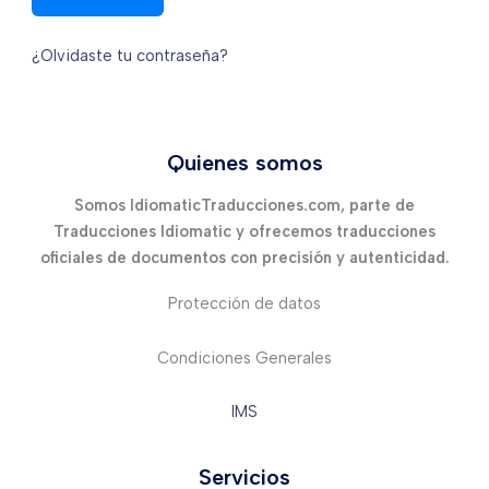
¿Olvidaste tu contraseña?
Quienes somos
Somos IdiomaticTraducciones.com, parte de
Traducciones Idiomatic y ofrecemos traducciones
oficiales de documentos con precisión y autenticidad.
Protección de datos
Condiciones Generales
IMS
Servicios