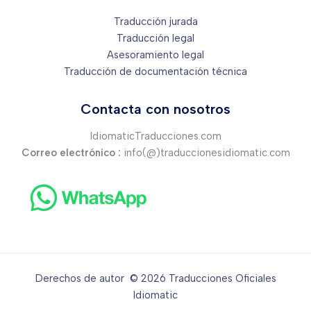
Traducción jurada
Traducción legal
Asesoramiento legal
Traducción de documentación técnica
Contacta con nosotros
IdiomaticTraducciones.com
Correo electrónico :
info(@)traduccionesidiomatic.com
Derechos de autor © 2026 Traducciones Oficiales
Idiomatic