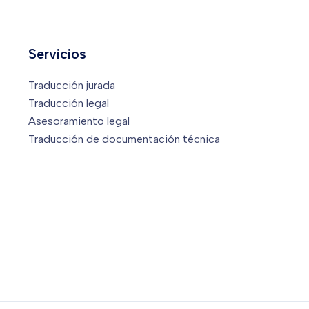
Servicios
Traducción jurada
Traducción legal
Asesoramiento legal
Traducción de documentación técnica