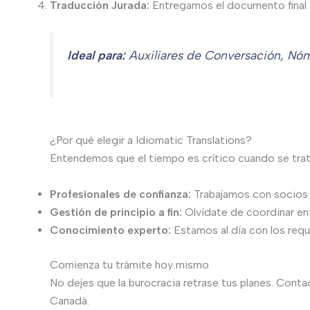
Traducción Jurada:
Entregamos el documento final co
Ideal para:
Auxiliares de Conversación, Nóma
¿Por qué elegir a Idiomatic Translations?
Entendemos que el tiempo es crítico cuando se trat
Profesionales de confianza:
Trabajamos con socios 
Gestión de principio a fin:
Olvídate de coordinar en
Conocimiento experto:
Estamos al día con los requ
Comienza tu trámite hoy mismo
No dejes que la burocracia retrase tus planes. Cont
Canadá.