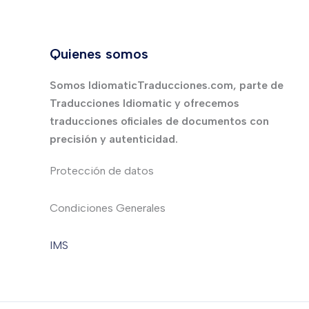
Quienes somos
Somos IdiomaticTraducciones.com, parte de
Traducciones Idiomatic y ofrecemos
traducciones oficiales de documentos con
precisión y autenticidad.
Protección de datos
Condiciones Generales
IMS