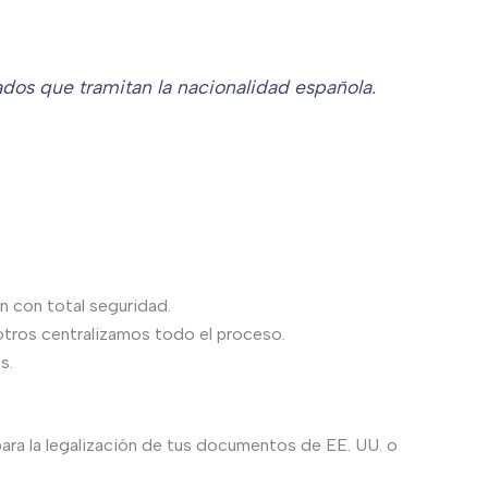
ados que tramitan la nacionalidad española.
 con total seguridad.
otros centralizamos todo el proceso.
s.
ara la legalización de tus documentos de EE. UU. o