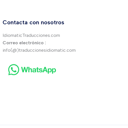
Contacta con nosotros
IdiomaticTraducciones.com
Correo electrónico :
info(@)traduccionesidiomatic.com